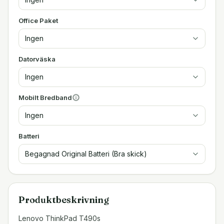
Office Paket
Ingen
Datorväska
Ingen
Mobilt Bredband
Ingen
Batteri
Begagnad Original Batteri (Bra skick)
Produktbeskrivning
Lenovo ThinkPad T490s