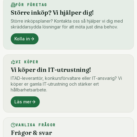
FÖR FÖRETAG
Större inköp? Vi hjälper dig!
Större inköpsplaner? Kontakta oss så hjälper vi dig med
skräddarsydda lösningar för att möta just dina behov.
Kolla in
VI KÖPER
Vi köper din IT-utrustning!
ITAD-leverantör, konkursförvaltare eller IT-ansvarig? Vi
köper er gamla IT-utrustning och stärker ert
hållbarhetsarbete.
Läs mer
VANLIGA FRÅGOR
Frågor & svar